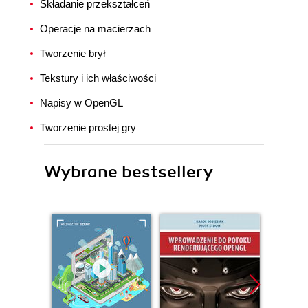
Składanie przekształceń
Operacje na macierzach
Tworzenie brył
Tekstury i ich właściwości
Napisy w OpenGL
Tworzenie prostej gry
Wybrane bestsellery