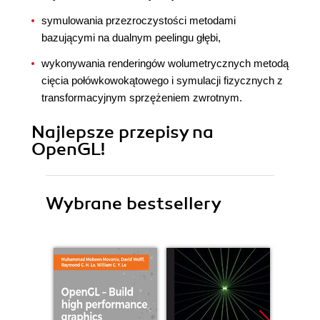
symulowania przezroczystości metodami
bazującymi na dualnym peelingu głębi,
wykonywania renderingów wolumetrycznych metodą
cięcia połówkowokątowego i symulacji fizycznych z
transformacyjnym sprzężeniem zwrotnym.
Najlepsze przepisy na
OpenGL!
Wybrane bestsellery