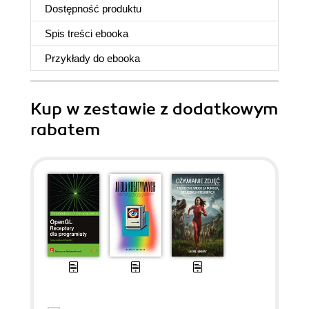
Dostępność produktu
Spis treści
ebooka
Przykłady do
ebooka
Kup w zestawie z dodatkowym
rabatem