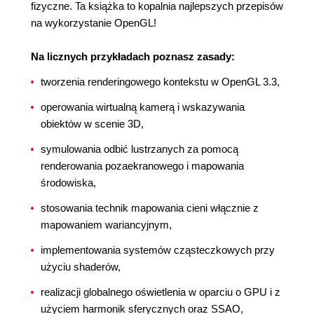
fizyczne. Ta książka to kopalnia najlepszych przepisów
na wykorzystanie OpenGL!
Na licznych przykładach poznasz zasady:
tworzenia renderingowego kontekstu w OpenGL 3.3,
operowania wirtualną kamerą i wskazywania
obiektów w scenie 3D,
symulowania odbić lustrzanych za pomocą
renderowania pozaekranowego i mapowania
środowiska,
stosowania technik mapowania cieni włącznie z
mapowaniem wariancyjnym,
implementowania systemów cząsteczkowych przy
użyciu shaderów,
realizacji globalnego oświetlenia w oparciu o GPU i z
użyciem harmonik sferycznych oraz SSAO,