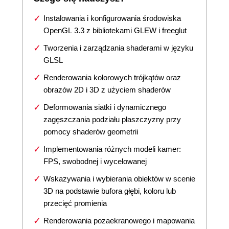
Instalowania i konfigurowania środowiska
OpenGL 3.3 z bibliotekami GLEW i freeglut
Tworzenia i zarządzania shaderami w języku
GLSL
Renderowania kolorowych trójkątów oraz
obrazów 2D i 3D z użyciem shaderów
Deformowania siatki i dynamicznego
zagęszczania podziału płaszczyzny przy
pomocy shaderów geometrii
Implementowania różnych modeli kamer:
FPS, swobodnej i wycelowanej
Wskazywania i wybierania obiektów w scenie
3D na podstawie bufora głębi, koloru lub
przecięć promienia
Renderowania pozaekranowego i mapowania