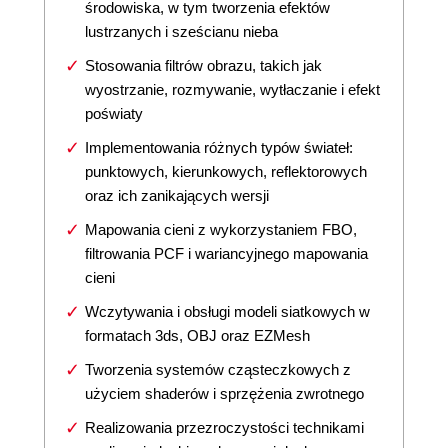
środowiska, w tym tworzenia efektów
lustrzanych i sześcianu nieba
Stosowania filtrów obrazu, takich jak
wyostrzanie, rozmywanie, wytłaczanie i efekt
poświaty
Implementowania różnych typów świateł:
punktowych, kierunkowych, reflektorowych
oraz ich zanikających wersji
Mapowania cieni z wykorzystaniem FBO,
filtrowania PCF i wariancyjnego mapowania
cieni
Wczytywania i obsługi modeli siatkowych w
formatach 3ds, OBJ oraz EZMesh
Tworzenia systemów cząsteczkowych z
użyciem shaderów i sprzężenia zwrotnego
Realizowania przezroczystości technikami