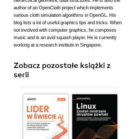
hierarchical geometric data structures. He is also the
author of an OpenCloth project which implements
various cloth simulation algorithms in OpenGL. His
blog lists a lot of useful graphics tips and tricks. When
not involved with computer graphics, he composes
music and is an avid squash player. He is currently
working at a research institute in Singapore.
Zobacz pozostałe książki z
serii