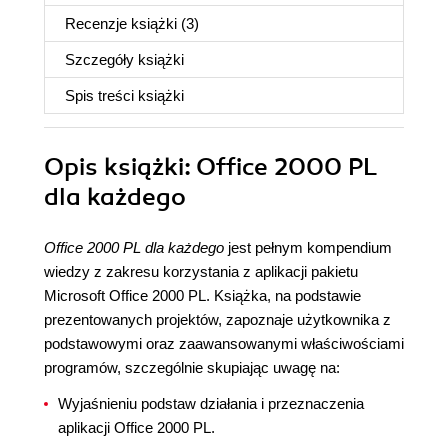
Recenzje
książki
(3)
Szczegóły
książki
Spis treści
książki
Opis
książki
: Office 2000 PL
dla każdego
Office 2000 PL dla każdego
jest pełnym kompendium
wiedzy z zakresu korzystania z aplikacji pakietu
Microsoft Office 2000 PL. Książka, na podstawie
prezentowanych projektów, zapoznaje użytkownika z
podstawowymi oraz zaawansowanymi właściwościami
programów, szczególnie skupiając uwagę na:
Wyjaśnieniu podstaw działania i przeznaczenia
aplikacji Office 2000 PL.