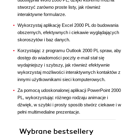
stworzyć zarówno proste listy, jak również
interaktywne formularze.
Wykorzystaj aplikację Excel 2000 PL do budowania
obszernych, efektywnych i ciekawie wyglądających
skoroszytów i baz danych.
Korzystając z programu Outlook 2000 PL spraw, aby
dostęp do wiadomości poczty e-mail stał się
wydajniejszy i szybszy, jak również efektywnie
wykorzystaj możliwości interaktywnych kontaktów z
innymi użytkownikami sieci komputerowych.
Za pomocą udoskonalonej aplikacji PowerPoint 2000
PL, wykorzystując różnego rodzaju animacje i
dźwięk, w szybki i prosty sposób stwórz ciekawe i w
pełni multimedialne prezentacje.
Wybrane bestsellery