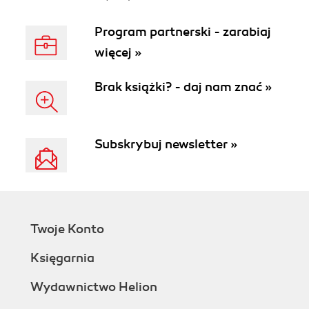
Program partnerski - zarabiaj
więcej »
Brak książki? - daj nam znać »
Subskrybuj newsletter »
Twoje Konto
Księgarnia
Wydawnictwo Helion