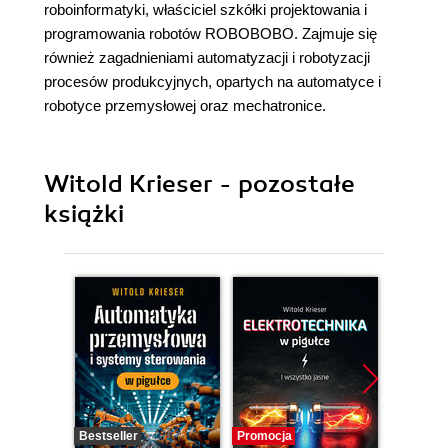
roboinformatyki, właściciel szkółki projektowania i
programowania robotów ROBOBOBO. Zajmuje się
również zagadnieniami automatyzacji i robotyzacji
procesów produkcyjnych, opartych na automatyce i
robotyce przemysłowej oraz mechatronice.
Witold Krieser - pozostałe
książki
Bestseller
Promocja
Promocj