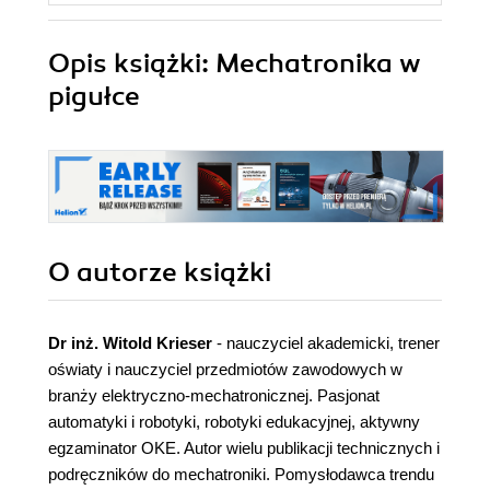
Opis
książki
: Mechatronika w
pigułce
O autorze
książki
Dr inż. Witold Krieser
- nauczyciel akademicki, trener
oświaty i nauczyciel przedmiotów zawodowych w
branży elektryczno-mechatronicznej. Pasjonat
automatyki i robotyki, robotyki edukacyjnej, aktywny
egzaminator OKE. Autor wielu publikacji technicznych i
podręczników do mechatroniki. Pomysłodawca trendu