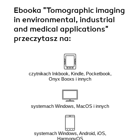
Ebooka
"Tomographic imaging
in environmental, industrial
and medical applications"
przeczytasz na:
czytnikach Inkbook, Kindle, Pocketbook,
Onyx Booxs i innych
systemach Windows, MacOS i innych
systemach Windows, Android, iOS,
HarmonyOS