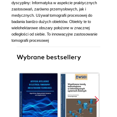
dyscypliny: Informatyka w aspekcie praktycznych
zastosowań, zarówno przemysłowych, jak i
medycznych. Używał tomografii procesowej do
badania bardzo dużych obiektów. Obiekty te to
wielohektarowe obszary położone w znacznej
odległości od siebie. To innowacyjne zastosowanie
tomografii procesowej
Wybrane bestsellery
Bestselle