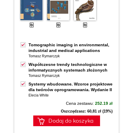
Tomographic imaging in environmental,
industrial and medical applications
Tomasz Rymarczyk
Współczesne trendy technologiczne w
informatycznych systemach złożonych
Tomasz Rymarczyk
Systemy wbudowane. Wzorce projektowe
dla twórców oprogramowania. Wydanie II
Elecia White
Cena zestawu:
252.19 zł
Oszczędzasz: 60,81 zł (19%)
Dodaj do koszyka