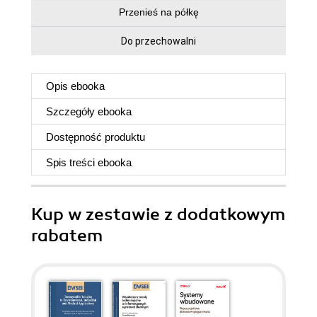
Przenieś na półkę
Do przechowalni
Opis
ebooka
Szczegóły
ebooka
Dostępność produktu
Spis treści
ebooka
Kup w zestawie z dodatkowym
rabatem