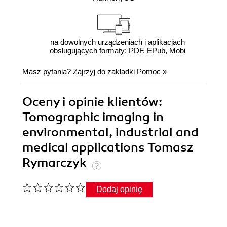
na dowolnych urządzeniach i aplikacjach
obsługujących formaty: PDF, EPub, Mobi
Masz pytania? Zajrzyj do zakładki
Pomoc
»
Oceny i opinie klientów:
Tomographic imaging in
environmental, industrial and
medical applications Tomasz
Rymarczyk
Dodaj opinię