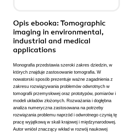
Opis
ebooka
: Tomographic
imaging in environmental,
industrial and medical
applications
Monografia przedstawia szeroki zakres dziedzin, w
których znajduje zastosowanie tomografia. W
nowatorski sposób prezentuje ważne zagadnienia z
zakresu rozwiązywania problemów odwrotnych w
tomografii przemysłowej oraz prototypów, pomiarów i
modeli układów złożonych. Rozważania i dogłębna
analiza numeryczna zastosowana na potrzeby
rozwiązania problemu naprzód i odwrotnego czynią tę
pracę wyjątkową w skali krajowej i międzynarodowej.
Autor wniósł znaczący wkład w rozwój naukowej