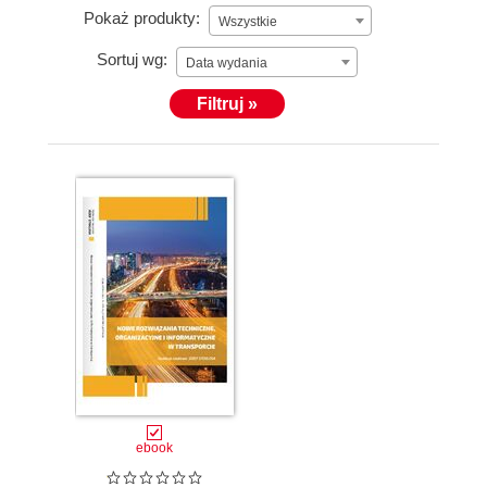
Pokaż produkty:
Wszystkie
Sortuj wg:
Data wydania
Filtruj »
ebook