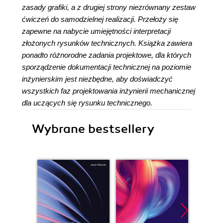
zasady grafiki, a z drugiej strony niezrównany zestaw
ćwiczeń do samodzielnej realizacji. Przełoży się
zapewne na nabycie umiejętności interpretacji
złożonych rysunków technicznych. Książka zawiera
ponadto różnorodne zadania projektowe, dla których
sporządzenie dokumentacji technicznej na poziomie
inżynierskim jest niezbędne, aby doświadczyć
wszystkich faz projektowania inżynierii mechanicznej
dla uczących się rysunku technicznego.
Wybrane bestsellery