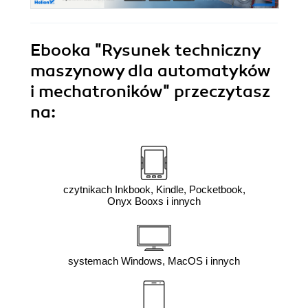
Ebooka
"Rysunek techniczny
maszynowy dla automatyków
i mechatroników"
przeczytasz
na:
czytnikach Inkbook, Kindle, Pocketbook,
Onyx Booxs i innych
systemach Windows, MacOS i innych