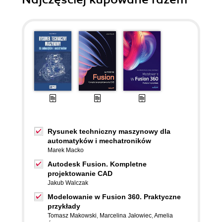
Rysunek techniczny maszynowy dla
automatyków i mechatroników
Marek Macko
Autodesk Fusion. Kompletne
projektowanie CAD
Jakub Walczak
Modelowanie w Fusion 360. Praktyczne
przykłady
Tomasz Makowski
,
Marcelina Jałowiec
,
Amelia