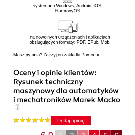
systemach Windows, Android, iOS,
HarmonyOS
na dowolnych urządzeniach i aplikacjach
obsługujących formaty: PDF, EPub, Mobi
Masz pytania? Zajrzyj do zakładki
Pomoc
»
Oceny i opinie klientów:
Rysunek techniczny
maszynowy dla automatyków
i mechatroników Marek Macko
Dodaj opinię