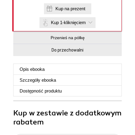
Kup na prezent
Kup 1-kliknięciem
Przenieś na półkę
Do przechowalni
Opis
ebooka
Szczegóły
ebooka
Dostępność produktu
Kup w zestawie z dodatkowym
rabatem