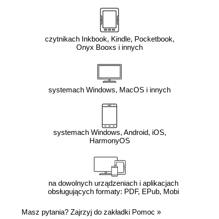
czytnikach Inkbook, Kindle, Pocketbook,
Onyx Booxs i innych
systemach Windows, MacOS i innych
systemach Windows, Android, iOS,
HarmonyOS
na dowolnych urządzeniach i aplikacjach
obsługujących formaty: PDF, EPub, Mobi
Masz pytania? Zajrzyj do zakładki
Pomoc
»