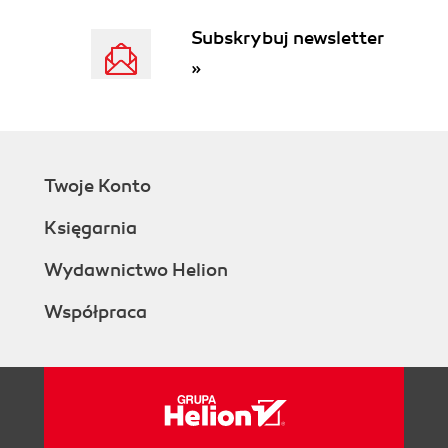
Subskrybuj newsletter
»
Twoje Konto
Księgarnia
Wydawnictwo Helion
Współpraca