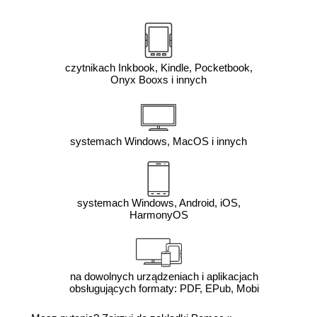
czytnikach Inkbook, Kindle, Pocketbook,
Onyx Booxs i innych
systemach Windows, MacOS i innych
systemach Windows, Android, iOS,
HarmonyOS
na dowolnych urządzeniach i aplikacjach
obsługujących formaty: PDF, EPub, Mobi