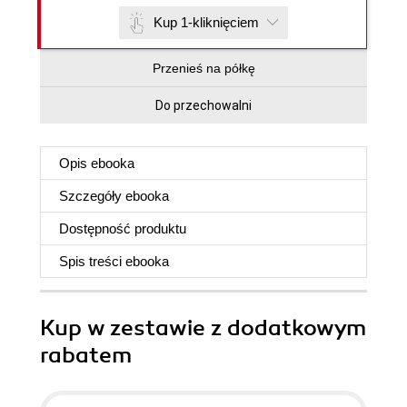
Kup 1-kliknięciem
Przenieś na półkę
Do przechowalni
Opis
ebooka
Szczegóły
ebooka
Dostępność produktu
Spis treści
ebooka
Kup w zestawie z dodatkowym
rabatem