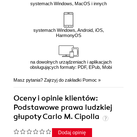
systemach Windows, MacOS i innych
systemach Windows, Android, iOS,
HarmonyOS
na dowolnych urządzeniach i aplikacjach
obsługujących formaty: PDF, EPub, Mobi
Masz pytania? Zajrzyj do zakładki
Pomoc
»
Oceny i opinie klientów:
Podstawowe prawa ludzkiej
głupoty Carlo M. Cipolla
Dodaj opinię