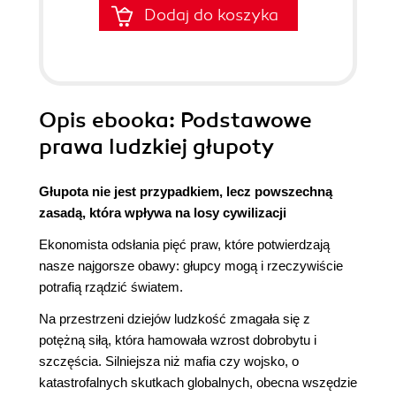
Dodaj do koszyka
Opis
ebooka
: Podstawowe
prawa ludzkiej głupoty
Głupota nie jest przypadkiem, lecz powszechną
zasadą, która wpływa na losy cywilizacji
Ekonomista odsłania pięć praw, które potwierdzają
nasze najgorsze obawy: głupcy mogą i rzeczywiście
potrafią rządzić światem.
Na przestrzeni dziejów ludzkość zmagała się z
potężną siłą, która hamowała wzrost dobrobytu i
szczęścia. Silniejsza niż mafia czy wojsko, o
katastrofalnych skutkach globalnych, obecna wszędzie