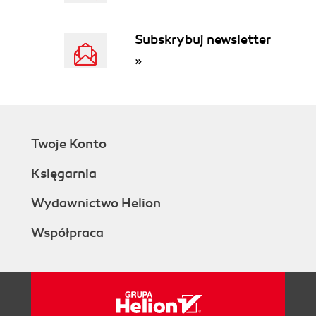
Subskrybuj newsletter
»
Twoje Konto
Księgarnia
Wydawnictwo Helion
Współpraca