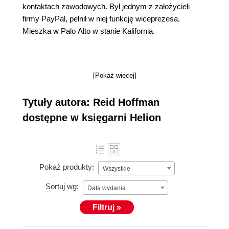
kontaktach zawodowych. Był jednym z założycieli
firmy PayPal, pełnił w niej funkcję wiceprezesa.
Mieszka w Palo Alto w stanie Kalifornia.
[Pokaż więcej]
Tytuły autora: Reid Hoffman
dostępne w księgarni Helion
Pokaż produkty:
Wszystkie
Sortuj wg:
Data wydania
Filtruj »