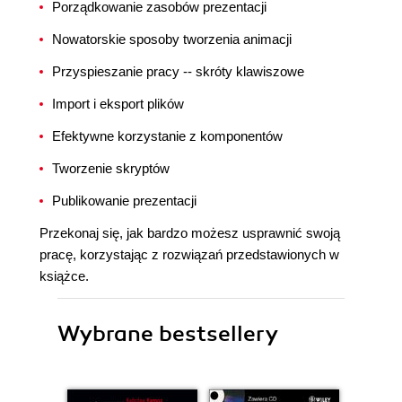
Porządkowanie zasobów prezentacji
Nowatorskie sposoby tworzenia animacji
Przyspieszanie pracy -- skróty klawiszowe
Import i eksport plików
Efektywne korzystanie z komponentów
Tworzenie skryptów
Publikowanie prezentacji
Przekonaj się, jak bardzo możesz usprawnić swoją
pracę, korzystając z rozwiązań przedstawionych w
książce.
Wybrane bestsellery