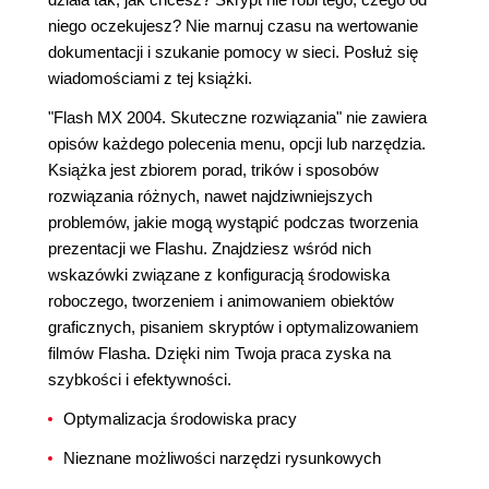
niego oczekujesz? Nie marnuj czasu na wertowanie
dokumentacji i szukanie pomocy w sieci. Posłuż się
wiadomościami z tej książki.
"Flash MX 2004. Skuteczne rozwiązania" nie zawiera
opisów każdego polecenia menu, opcji lub narzędzia.
Książka jest zbiorem porad, trików i sposobów
rozwiązania różnych, nawet najdziwniejszych
problemów, jakie mogą wystąpić podczas tworzenia
prezentacji we Flashu. Znajdziesz wśród nich
wskazówki związane z konfiguracją środowiska
roboczego, tworzeniem i animowaniem obiektów
graficznych, pisaniem skryptów i optymalizowaniem
filmów Flasha. Dzięki nim Twoja praca zyska na
szybkości i efektywności.
Optymalizacja środowiska pracy
Nieznane możliwości narzędzi rysunkowych