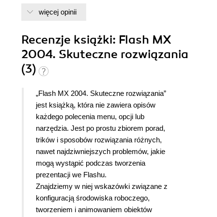
więcej opinii
Recenzje
książki
: Flash MX
2004. Skuteczne rozwiązania
(3)
„Flash MX 2004. Skuteczne rozwiązania”
jest książką, która nie zawiera opisów
każdego polecenia menu, opcji lub
narzędzia. Jest po prostu zbiorem porad,
trików i sposobów rozwiązania różnych,
nawet najdziwniejszych problemów, jakie
mogą wystąpić podczas tworzenia
prezentacji we Flashu.
Znajdziemy w niej wskazówki związane z
konfiguracją środowiska roboczego,
tworzeniem i animowaniem obiektów