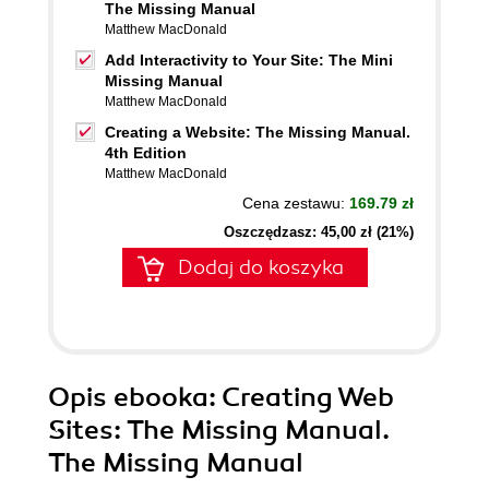
The Missing Manual
Matthew MacDonald
Add Interactivity to Your Site: The Mini
Missing Manual
Matthew MacDonald
Creating a Website: The Missing Manual.
4th Edition
Matthew MacDonald
Cena zestawu:
169.79 zł
Oszczędzasz: 45,00 zł (21%)
Dodaj do koszyka
Opis
ebooka
: Creating Web
Sites: The Missing Manual.
The Missing Manual