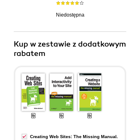
Niedostępna
Kup w zestawie z dodatkowym
rabatem
Creating Web Sites: The Missing Manual.