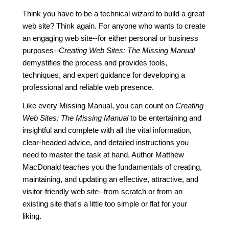
Think you have to be a technical wizard to build a great
web site? Think again. For anyone who wants to create
an engaging web site--for either personal or business
purposes--
Creating Web Sites: The Missing Manual
demystifies the process and provides tools,
techniques, and expert guidance for developing a
professional and reliable web presence.
Like every Missing Manual, you can count on
Creating
Web Sites: The Missing Manual
to be entertaining and
insightful and complete with all the vital information,
clear-headed advice, and detailed instructions you
need to master the task at hand. Author Matthew
MacDonald teaches you the fundamentals of creating,
maintaining, and updating an effective, attractive, and
visitor-friendly web site--from scratch or from an
existing site that's a little too simple or flat for your
liking.