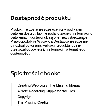
Dostępność produktu
Produkt nie został jeszcze oceniony pod kątem
ułatwień dostępu lub nie podano żadnych informacji o
ułatwieniach dostępu lub są one niewystarczające.
Prawdopodobnie Wydawca/Dostawca jeszcze nie
umożliwił dokonania walidacji produktu lub nie
przekazał odpowiednich informacji na temat jego
dostępności.
Spis treści
ebooka
Creating Web Sites: The Missing Manual
A Note Regarding Supplemental Files
Copyright
The Missing Credits