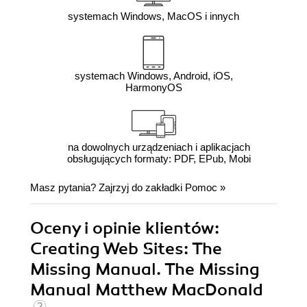
systemach Windows, MacOS i innych
systemach Windows, Android, iOS,
HarmonyOS
na dowolnych urządzeniach i aplikacjach
obsługujących formaty: PDF, EPub, Mobi
Masz pytania? Zajrzyj do zakładki
Pomoc
»
Oceny i opinie klientów:
Creating Web Sites: The
Missing Manual. The Missing
Manual Matthew MacDonald