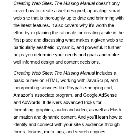
Creating Web Sites: The Missing Manual
doesn't only
cover how to create a well-designed, appealing, smart
web site that is thoroughly up to date and brimming with
the latest features. It also covers why it's worth the
effort by explaining the rationale for creating a site in the
first place and discussing what makes a given web site
particularly aesthetic, dynamic, and powerful. It further
helps you determine your needs and goals and make
well informed design and content decisions.
Creating Web Sites: The Missing Manual
includes a
basic primer on HTML, working with JavaScript, and
incorporating services like Paypal's shopping cart,
Amazon's associate program, and Google AdSense
and AdWords. It delivers advanced tricks for
formatting, graphics, audio and video, as well as Flash
animation and dynamic content. And you'll learn how to
identify and connect with your site's audience through
forms, forums, meta tags, and search engines.