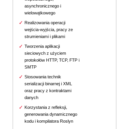
asynchronicznego i
wielowątkowego
Realizowania operacji
wejścia-wyjścia, pracy ze
strumieniami i plikami
Tworzenia aplikacji
sieciowych z użyciem
protokołów HTTP, TCP, FTP i
SMTP
Stosowania technik
serializacji binarnej i XML
oraz pracy z kontraktami
danych
Korzystania z refleksji,
generowania dynamicznego
kodu i kompilatora Roslyn