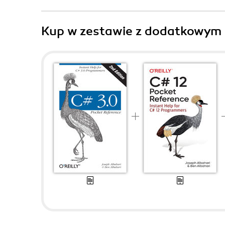
Kup w zestawie z dodatkowym