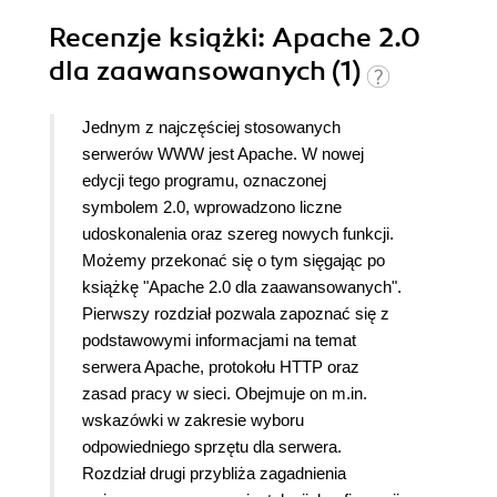
Recenzje
książki
: Apache 2.0
dla zaawansowanych (1)
Jednym z najczęściej stosowanych
serwerów WWW jest Apache. W nowej
edycji tego programu, oznaczonej
symbolem 2.0, wprowadzono liczne
udoskonalenia oraz szereg nowych funkcji.
Możemy przekonać się o tym sięgając po
książkę "Apache 2.0 dla zaawansowanych".
Pierwszy rozdział pozwala zapoznać się z
podstawowymi informacjami na temat
serwera Apache, protokołu HTTP oraz
zasad pracy w sieci. Obejmuje on m.in.
wskazówki w zakresie wyboru
odpowiedniego sprzętu dla serwera.
Rozdział drugi przybliża zagadnienia