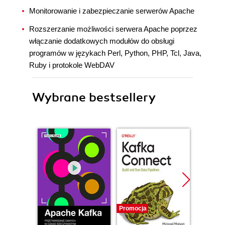
Monitorowanie i zabezpieczanie serwerów Apache
Rozszerzanie możliwości serwera Apache poprzez
włączanie dodatkowych modułów do obsługi
programów w językach Perl, Python, PHP, Tcl, Java,
Ruby i protokole WebDAV
Wybrane bestsellery
Promocja
Promocj