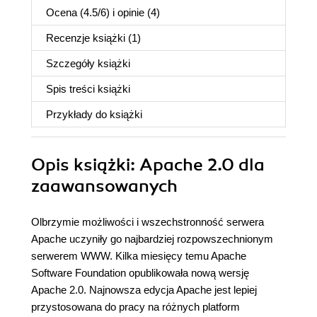
Ocena (
4.5
/
6
) i opinie (4)
Recenzje
książki
(1)
Szczegóły
książki
Spis treści
książki
Przykłady do
książki
Opis
książki
: Apache 2.0 dla
zaawansowanych
Olbrzymie możliwości i wszechstronność serwera
Apache uczyniły go najbardziej rozpowszechnionym
serwerem WWW. Kilka miesięcy temu Apache
Software Foundation opublikowała nową wersję
Apache 2.0. Najnowsza edycja Apache jest lepiej
przystosowana do pracy na różnych platform