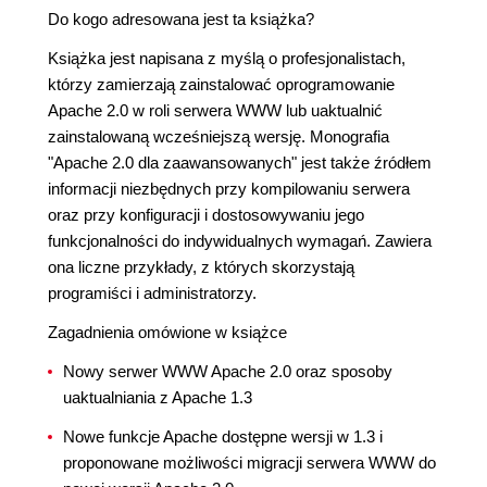
Do kogo adresowana jest ta książka?
Książka jest napisana z myślą o profesjonalistach,
którzy zamierzają zainstalować oprogramowanie
Apache 2.0 w roli serwera WWW lub uaktualnić
zainstalowaną wcześniejszą wersję. Monografia
"Apache 2.0 dla zaawansowanych" jest także źródłem
informacji niezbędnych przy kompilowaniu serwera
oraz przy konfiguracji i dostosowywaniu jego
funkcjonalności do indywidualnych wymagań. Zawiera
ona liczne przykłady, z których skorzystają
programiści i administratorzy.
Zagadnienia omówione w książce
Nowy serwer WWW Apache 2.0 oraz sposoby
uaktualniania z Apache 1.3
Nowe funkcje Apache dostępne wersji w 1.3 i
proponowane możliwości migracji serwera WWW do