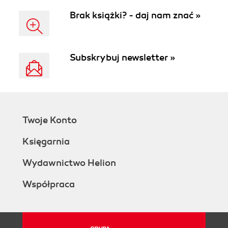
Brak książki? - daj nam znać »
Subskrybuj newsletter »
Twoje Konto
Księgarnia
Wydawnictwo Helion
Współpraca