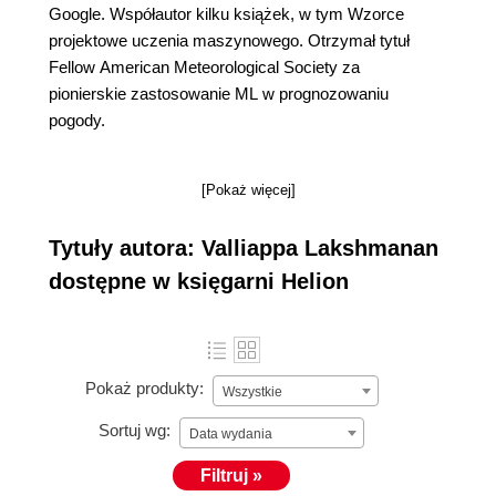
Google. Współautor kilku książek, w tym Wzorce
projektowe uczenia maszynowego. Otrzymał tytuł
Fellow American Meteorological Society za
pionierskie zastosowanie ML w prognozowaniu
pogody.
[Pokaż więcej]
Tytuły autora: Valliappa Lakshmanan
dostępne w księgarni Helion
Pokaż produkty:
Wszystkie
Sortuj wg:
Data wydania
Filtruj »