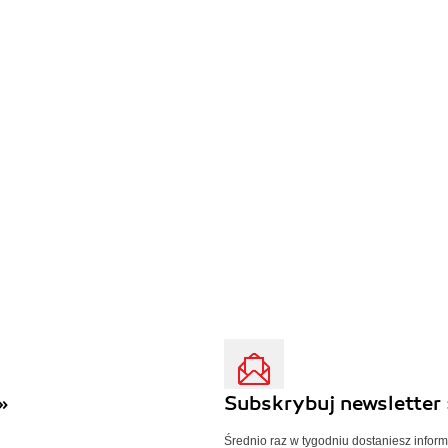
»
Subskrybuj newsletter 
Średnio raz w tygodniu dostaniesz infor