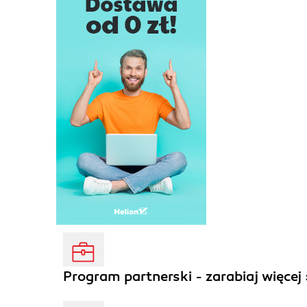
Program partnerski - zarabiaj więcej 