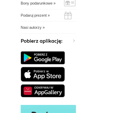
Bony podarunkowe »
Podaruj prezent »
Nasi autorzy »
Pobierz aplikację: