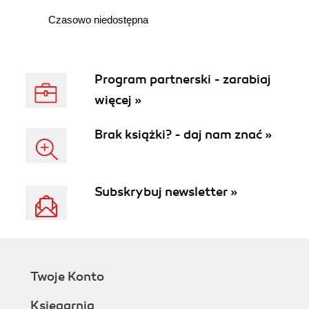
Czasowo niedostępna
Program partnerski - zarabiaj
więcej »
Brak książki? - daj nam znać »
Subskrybuj newsletter »
Twoje Konto
Księgarnia