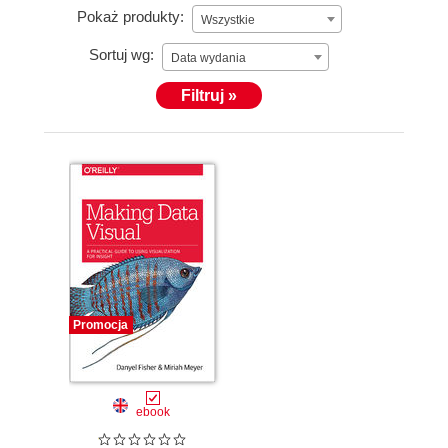
Pokaż produkty:
Wszystkie
Sortuj wg:
Data wydania
Filtruj »
Promocja
ebook