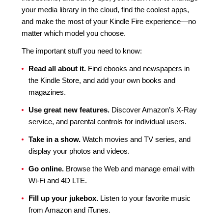
your media library in the cloud, find the coolest apps,
and make the most of your Kindle Fire experience—no
matter which model you choose.
The important stuff you need to know:
Read all about it.
Find ebooks and newspapers in
the Kindle Store, and add your own books and
magazines.
Use great new features.
Discover Amazon’s X-Ray
service, and parental controls for individual users.
Take in a show.
Watch movies and TV series, and
display your photos and videos.
Go online.
Browse the Web and manage email with
Wi-Fi and 4D LTE.
Fill up your jukebox.
Listen to your favorite music
from Amazon and iTunes.