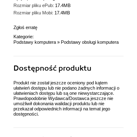
Rozmiar pliku ePub:
17.4MB
Rozmiar pliku Mobi:
17.4MB
Zgłoś erratę
Kategorie:
Podstawy komputera
»
Podstawy obsługi komputera
Dostępność produktu
Produkt nie został jeszcze oceniony pod kątem
ułatwień dostępu lub nie podano żadnych informacji o
ułatwieniach dostępu lub są one niewystarczające.
Prawdopodobnie Wydawca/Dostawca jeszcze nie
umożliwił dokonania walidacji produktu lub nie
przekazał odpowiednich informacji na temat jego
dostępności.