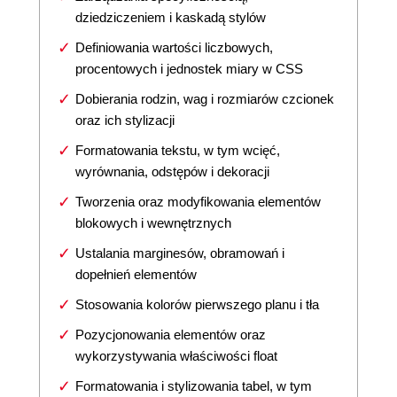
dziedziczeniem i kaskadą stylów
Definiowania wartości liczbowych,
procentowych i jednostek miary w CSS
Dobierania rodzin, wag i rozmiarów czcionek
oraz ich stylizacji
Formatowania tekstu, w tym wcięć,
wyrównania, odstępów i dekoracji
Tworzenia oraz modyfikowania elementów
blokowych i wewnętrznych
Ustalania marginesów, obramowań i
dopełnień elementów
Stosowania kolorów pierwszego planu i tła
Pozycjonowania elementów oraz
wykorzystywania właściwości float
Formatowania i stylizowania tabel, w tym