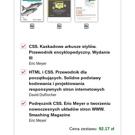
CSS. Kaskadowe arkusze stylów.
Przewodnik encyklopedyczny. Wydanie
III
Eric Meyer
HTML i CSS. Przewodnik dla
początkujących. Solidne podstawy
kodowania i projektowania
responsywnych stron internetowych
David DuRocher
Podręcznik CSS. Eric Meyer o tworzeniu
nowoczesnych układów stron WWW.
Smashing Magazine
Eric Meyer
Cena zestawu:
92.17 zł