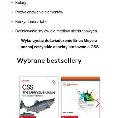
Kolory
Pozycjonowanie elementów
Korzystanie z tabel
Definiowanie stylów dla mediów nieekranowych
Wykorzystaj doświadczenie Erica Meyera
i poznaj wszystkie aspekty stosowania CSS.
Wybrane bestsellery