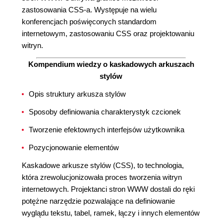
zastosowania CSS-a. Występuje na wielu
konferencjach poświęconych standardom
internetowym, zastosowaniu CSS oraz projektowaniu
witryn.
Kompendium wiedzy o kaskadowych arkuszach
stylów
Opis struktury arkusza stylów
Sposoby definiowania charakterystyk czcionek
Tworzenie efektownych interfejsów użytkownika
Pozycjonowanie elementów
Kaskadowe arkusze stylów (CSS), to technologia,
która zrewolucjonizowała proces tworzenia witryn
internetowych. Projektanci stron WWW dostali do ręki
potężne narzędzie pozwalające na definiowanie
wyglądu tekstu, tabel, ramek, łączy i innych elementów