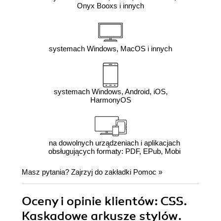
Onyx Booxs i innych
systemach Windows, MacOS i innych
systemach Windows, Android, iOS,
HarmonyOS
na dowolnych urządzeniach i aplikacjach
obsługujących formaty: PDF, EPub, Mobi
Masz pytania? Zajrzyj do zakładki
Pomoc
»
Oceny i opinie klientów: CSS.
Kaskadowe arkusze stylów.