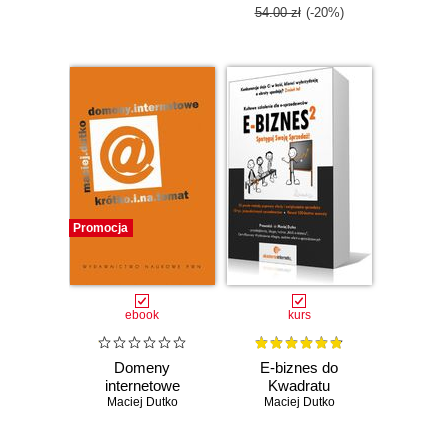
54.00 zł
(-20%)
Promocja
ebook
kurs
Domeny
E-biznes do
internetowe
Kwadratu
Maciej Dutko
Maciej Dutko