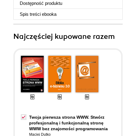
Dostępność produktu
Spis treści
ebooka
Najczęściej kupowane razem
Twoja pierwsza strona WWW. Stwórz
profesjonalną i funkcjonalną stronę
WWW bez znajomości programowania
Maciej Dutko