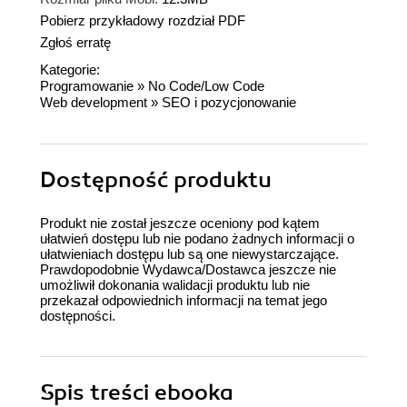
Pobierz przykładowy rozdział PDF
Zgłoś erratę
Kategorie:
Programowanie
»
No Code/Low Code
Web development
»
SEO i pozycjonowanie
Dostępność produktu
Produkt nie został jeszcze oceniony pod kątem
ułatwień dostępu lub nie podano żadnych informacji o
ułatwieniach dostępu lub są one niewystarczające.
Prawdopodobnie Wydawca/Dostawca jeszcze nie
umożliwił dokonania walidacji produktu lub nie
przekazał odpowiednich informacji na temat jego
dostępności.
Spis treści
ebooka