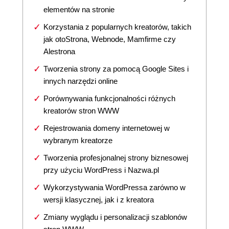
elementów na stronie
Korzystania z popularnych kreatorów, takich
jak otoStrona, Webnode, Mamfirme czy
Alestrona
Tworzenia strony za pomocą Google Sites i
innych narzędzi online
Porównywania funkcjonalności różnych
kreatorów stron WWW
Rejestrowania domeny internetowej w
wybranym kreatorze
Tworzenia profesjonalnej strony biznesowej
przy użyciu WordPress i Nazwa.pl
Wykorzystywania WordPressa zarówno w
wersji klasycznej, jak i z kreatora
Zmiany wyglądu i personalizacji szablonów