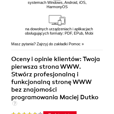
systemach Windows, Android, iOS,
HarmonyOS
na dowolnych urządzeniach i aplikacjach
obsługujących formaty: PDF, EPub, Mobi
Masz pytania? Zajrzyj do zakładki
Pomoc
»
Oceny i opinie klientów: Twoja
pierwsza strona WWW.
Stwórz profesjonalną i
funkcjonalną stronę WWW
bez znajomości
programowania Maciej Dutko