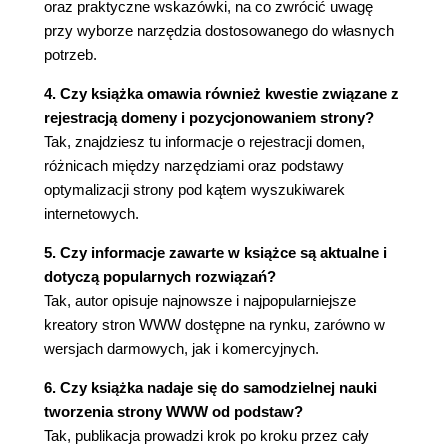
oraz praktyczne wskazówki, na co zwrócić uwagę
przy wyborze narzędzia dostosowanego do własnych
potrzeb.
4. Czy książka omawia również kwestie związane z
rejestracją domeny i pozycjonowaniem strony?
Tak, znajdziesz tu informacje o rejestracji domen,
różnicach między narzędziami oraz podstawy
optymalizacji strony pod kątem wyszukiwarek
internetowych.
5. Czy informacje zawarte w książce są aktualne i
dotyczą popularnych rozwiązań?
Tak, autor opisuje najnowsze i najpopularniejsze
kreatory stron WWW dostępne na rynku, zarówno w
wersjach darmowych, jak i komercyjnych.
6. Czy książka nadaje się do samodzielnej nauki
tworzenia strony WWW od podstaw?
Tak, publikacja prowadzi krok po kroku przez cały