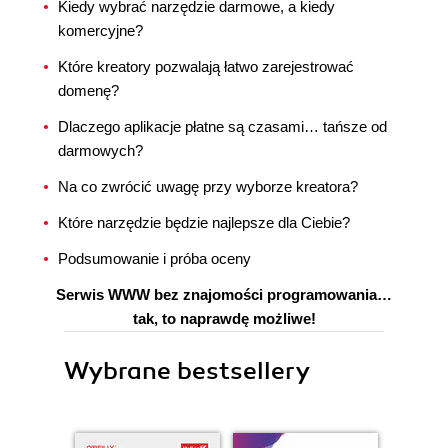
Kiedy wybrać narzędzie darmowe, a kiedy
komercyjne?
Które kreatory pozwalają łatwo zarejestrować
domenę?
Dlaczego aplikacje płatne są czasami… tańsze od
darmowych?
Na co zwrócić uwagę przy wyborze kreatora?
Które narzędzie będzie najlepsze dla Ciebie?
Podsumowanie i próba oceny
Serwis WWW bez znajomości programowania…
tak, to naprawdę możliwe!
Wybrane bestsellery