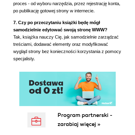
proces - od wyboru narzędzia, przez rejestrację konta,
po publikację gotowej strony w internecie.
7. Czy po przeczytaniu książki będę mógł
samodzielnie edytować swoją stronę WWW?
Tak, książka nauczy Cię, jak samodzielnie zarządzać
treściami, dodawać elementy oraz modyfikować
wygląd strony bez konieczności korzystania z pomocy
specjalisty.
Program partnerski -
zarabiaj więcej »