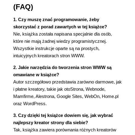
(FAQ)
1. Czy muszę znać programowanie, żeby
skorzystać z porad zawartych w tej książce?
Nie, książka została napisana specjalnie dla osób,
które nie mają żadnej wiedzy programistycznej.
Wszystkie instrukcje oparte są na prostych,
intuicyjnych kreatorach stron WWW.
2. Jakie narzędzia do tworzenia stron WWW są
omawiane w książce?
Autor szczegółowo przedstawia zarówno darmowe, jak
i płatne kreatory, takie jak otoStrona, Webnode,
Mamfirme, Alestrona, Google Sites, WebOn, Home.pl
oraz WordPress.
3. Czy dzięki tej książce dowiem się, jak wybrać
najlepszy kreator strony dla siebie?
Tak, książka zawiera porównania różnych kreatorów