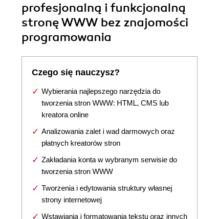
profesjonalną i funkcjonalną
stronę WWW bez znajomości
programowania
Czego się nauczysz?
Wybierania najlepszego narzędzia do
tworzenia stron WWW: HTML, CMS lub
kreatora online
Analizowania zalet i wad darmowych oraz
płatnych kreatorów stron
Zakładania konta w wybranym serwisie do
tworzenia stron WWW
Tworzenia i edytowania struktury własnej
strony internetowej
Wstawiania i formatowania tekstu oraz innych