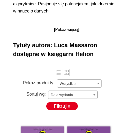
algorytmice. Pasjonuje się potencjałem, jaki drzemie
w nauce o danych.
[Pokaż więcej]
Tytuły autora: Luca Massaron
dostępne w księgarni Helion
Pokaż produkty:
Wszystkie
Sortuj wg:
Data wydania
Filtruj »