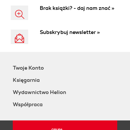
Brak książki? - daj nam znać »
Subskrybuj newsletter »
Twoje Konto
Księgarnia
Wydawnictwo Helion
Współpraca