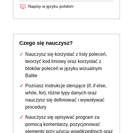
Napisy w języku polskim
Czego się nauczysz?
Nauczysz się korzystać z listy poleceń,
tworzyć kod liniowy oraz korzystać z
bloków poleceń w języku wizualnym
Baltie
Poznasz instrukcje sterujące (if, if else,
while, for), różne typy danych oraz
nauczysz się definiować i wywoływać
procedury
Nauczysz się opisywać program za
pomocą komentarzy, pozycjonować
elementy przy użyciu współrzędnych oraz