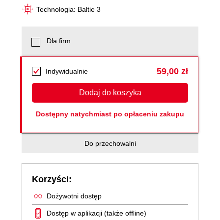
Technologia: Baltie 3
Dla firm
59,00 zł
Indywidualnie
Dodaj do koszyka
Dostępny natychmiast po opłaceniu zakupu
Do przechowalni
Korzyści:
Dożywotni dostęp
Dostęp w aplikacji (także offline)