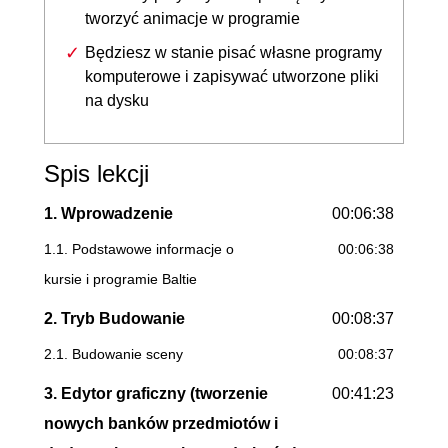
tworzyć animacje w programie
Będziesz w stanie pisać własne programy
komputerowe i zapisywać utworzone pliki
na dysku
Spis lekcji
1. Wprowadzenie
00:06:38
1.1. Podstawowe informacje o
00:06:38
kursie i programie Baltie
2. Tryb Budowanie
00:08:37
2.1. Budowanie sceny
00:08:37
3. Edytor graficzny (tworzenie
00:41:23
nowych banków przedmiotów i