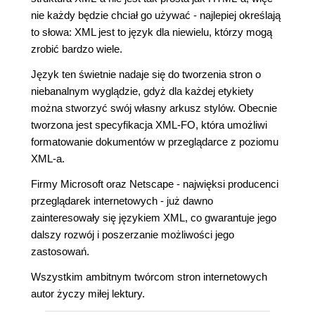
nie każdy będzie chciał go używać - najlepiej określają
to słowa: XML jest to język dla niewielu, którzy mogą
zrobić bardzo wiele.
Język ten świetnie nadaje się do tworzenia stron o
niebanalnym wyglądzie, gdyż dla każdej etykiety
można stworzyć swój własny arkusz stylów. Obecnie
tworzona jest specyfikacja XML-FO, która umożliwi
formatowanie dokumentów w przeglądarce z poziomu
XML-a.
Firmy Microsoft oraz Netscape - najwięksi producenci
przeglądarek internetowych - już dawno
zainteresowały się językiem XML, co gwarantuje jego
dalszy rozwój i poszerzanie możliwości jego
zastosowań.
Wszystkim ambitnym twórcom stron internetowych
autor życzy miłej lektury.