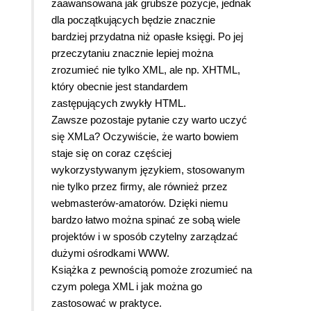
zaawansowana jak grubsze pozycje, jednak
dla początkujących będzie znacznie
bardziej przydatna niż opasłe księgi. Po jej
przeczytaniu znacznie lepiej można
zrozumieć nie tylko XML, ale np. XHTML,
który obecnie jest standardem
zastępujących zwykły HTML.
Zawsze pozostaje pytanie czy warto uczyć
się XMLa? Oczywiście, że warto bowiem
staje się on coraz częściej
wykorzystywanym językiem, stosowanym
nie tylko przez firmy, ale również przez
webmasterów-amatorów. Dzięki niemu
bardzo łatwo można spinać ze sobą wiele
projektów i w sposób czytelny zarządzać
dużymi ośrodkami WWW.
Książka z pewnością pomoże zrozumieć na
czym polega XML i jak można go
zastosować w praktyce.