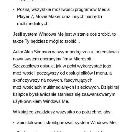
Poznaj wszystkie możliwości programów Media
Player 7, Movie Maker oraz innych narzędzi
multimedialnych.
Jeśli system Windows Me jest w stanie coś zrobić, to
także Ty będziesz mógł to zrobić...
Autor Alan Simpson w swym podręczniku, przedstawia
nowy system operacyjny firmy Microsoft.
Szczegółowo opisuje, jak w pełni wykorzystać jego
możliwości, począwszy od obsługi plików i menu, a
skończywszy na nowych, fascynujących
możliwościach multimedialnych i sieciowych. Dzięki tej
książce błyskawicznie staniesz się zaawansowanym
użytkownikiem Windows Me.
W książce znajdziesz wszystko co potrzebne, aby:
Zainstalować i skonfigurować system Windows Me.