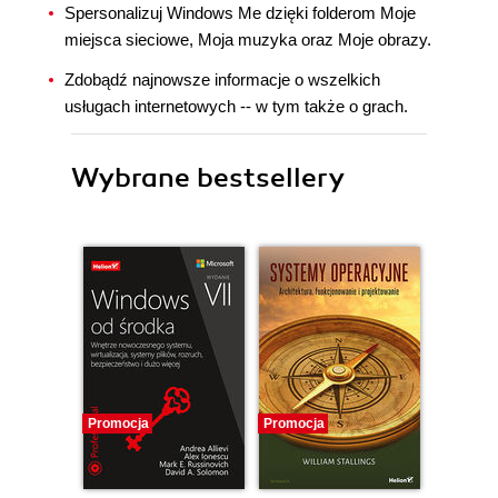
Spersonalizuj Windows Me dzięki folderom Moje
miejsca sieciowe, Moja muzyka oraz Moje obrazy.
Zdobądź najnowsze informacje o wszelkich
usługach internetowych -- w tym także o grach.
Wybrane bestsellery
Promocja
Promocja