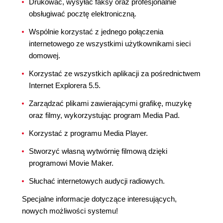
Drukować, wysyłać faksy oraz profesjonalnie
obsługiwać pocztę elektroniczną.
Wspólnie korzystać z jednego połączenia
internetowego ze wszystkimi użytkownikami sieci
domowej.
Korzystać ze wszystkich aplikacji za pośrednictwem
Internet Explorera 5.5.
Zarządzać plikami zawierającymi grafikę, muzykę
oraz filmy, wykorzystując program Media Pad.
Korzystać z programu Media Player.
Stworzyć własną wytwórnię filmową dzięki
programowi Movie Maker.
Słuchać internetowych audycji radiowych.
Specjalne informacje dotyczące interesujących,
nowych możliwości systemu!