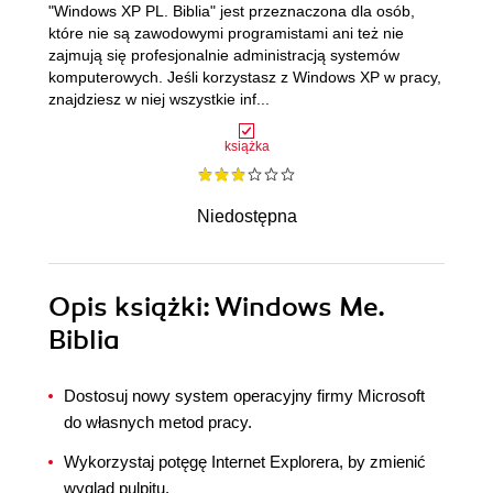
"Windows XP PL. Biblia" jest przeznaczona dla osób,
które nie są zawodowymi programistami ani też nie
zajmują się profesjonalnie administracją systemów
komputerowych. Jeśli korzystasz z Windows XP w pracy,
znajdziesz w niej wszystkie inf...
książka
Niedostępna
Opis
książki
: Windows Me.
Biblia
Dostosuj nowy system operacyjny firmy Microsoft
do własnych metod pracy.
Wykorzystaj potęgę Internet Explorera, by zmienić
wygląd pulpitu.