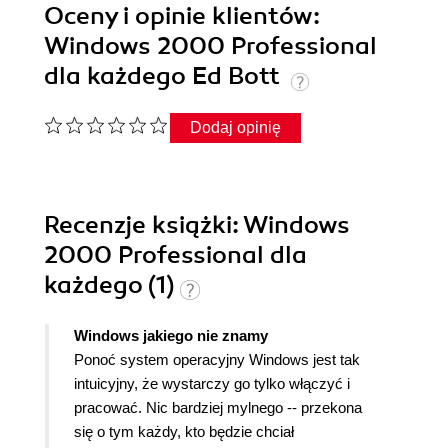
Oceny i opinie klientów:
Windows 2000 Professional
dla każdego Ed Bott
Dodaj opinię
Recenzje
książki
: Windows
2000 Professional dla
każdego (1)
Windows jakiego nie znamy
Ponoć system operacyjny Windows jest tak
intuicyjny, że wystarczy go tylko włączyć i
pracować. Nic bardziej mylnego -- przekona
się o tym każdy, kto będzie chciał