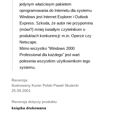
jedynym właściwym pakietem
oprogramowania do Internetu dla systemu
Windows jest Internet Explorer i Outlook
Express. Szkoda, że autor nie przypomina
(mówi?) mniej światłym czytelnikom o
produktach konkurencji: m.in. Operze czy
Netscape.
Mimo wszystko "Windows 2000
Professional dla każdego" jest wart
polesenia wszystkim użytkownikom tego
systemu.
Recenzja:
Ilustrowany Kurier Polski Paweł Skutecki
25.09.2001
Recenzja dotyczy produktu:
ksiązka drukowana