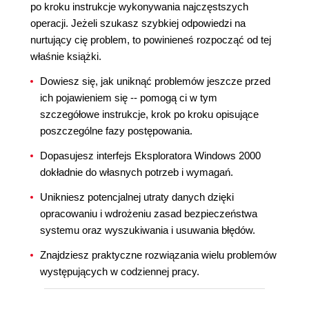
po kroku instrukcje wykonywania najczęstszych
operacji. Jeżeli szukasz szybkiej odpowiedzi na
nurtujący cię problem, to powinieneś rozpocząć od tej
właśnie książki.
Dowiesz się, jak uniknąć problemów jeszcze przed
ich pojawieniem się -- pomogą ci w tym
szczegółowe instrukcje, krok po kroku opisujące
poszczególne fazy postępowania.
Dopasujesz interfejs Eksploratora Windows 2000
dokładnie do własnych potrzeb i wymagań.
Unikniesz potencjalnej utraty danych dzięki
opracowaniu i wdrożeniu zasad bezpieczeństwa
systemu oraz wyszukiwania i usuwania błędów.
Znajdziesz praktyczne rozwiązania wielu problemów
występujących w codziennej pracy.