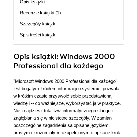
Opis
książki
Recenzje
książki
(1)
Szczegóły
książki
Spis treści
książki
Opis
książki
: Windows 2000
Professional dla każdego
"Microsoft Windows 2000 Professional dla każdego"
jest bogatym źródłem informacji o systemie, pozwala
w krótkim czasie przyswoić sobie przedstawioną
wiedzę i -- co ważniejsze, wykorzystać ją w praktyce.
Nie znajdziesz tutaj tzw. informatycznego slangu i
zagłębiania się w nieistotne szczegóły. W zamian
poszczególne zagadnienia są opisane językiem
prostym i zrozumiałym, uzupełnionym o opisane krok