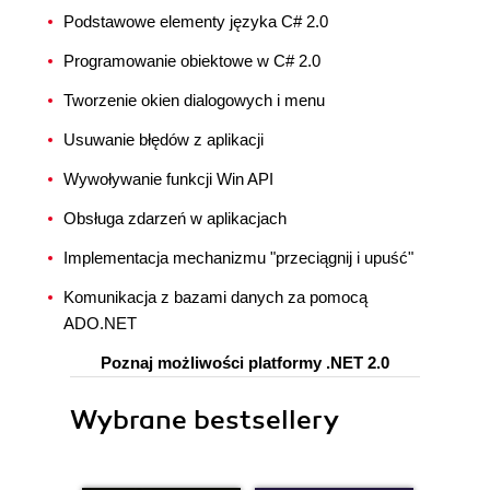
Podstawowe elementy języka C# 2.0
Programowanie obiektowe w C# 2.0
Tworzenie okien dialogowych i menu
Usuwanie błędów z aplikacji
Wywoływanie funkcji Win API
Obsługa zdarzeń w aplikacjach
Implementacja mechanizmu "przeciągnij i upuść"
Komunikacja z bazami danych za pomocą
ADO.NET
Poznaj możliwości platformy .NET 2.0
Wybrane bestsellery