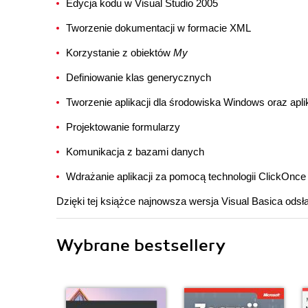
Edycja kodu w Visual Studio 2005
Tworzenie dokumentacji w formacie XML
Korzystanie z obiektów
My
Definiowanie klas generycznych
Tworzenie aplikacji dla środowiska Windows oraz ap
Projektowanie formularzy
Komunikacja z bazami danych
Wdrażanie aplikacji za pomocą technologii ClickOnce
Dzięki tej książce najnowsza wersja Visual Basica odsł
Wybrane bestsellery