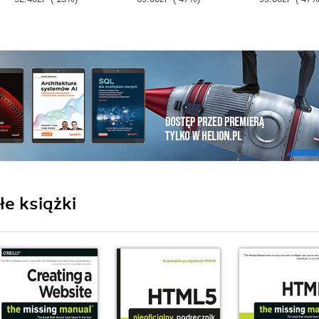
e książki