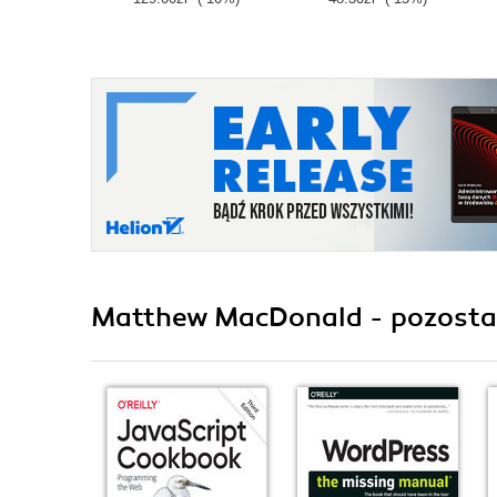
Matthew MacDonald - pozostał