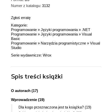
Numer z katalogu:
3132
Zgłoś erratę
Kategorie:
Programowanie
»
Języki programowania
»
.NET
Programowanie
»
Języki programowania
»
Visual
Basic
Programowanie
»
Narzędzia programistyczne
»
Visual
Studio
Serie wydawnicze:
Wrox
Spis treści
książki
O autorach (17)
Wprowadzenie (19)
Dla kogo przeznaczona jest ta książka? (19)