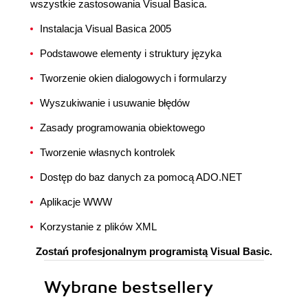
wszystkie zastosowania Visual Basica.
Instalacja Visual Basica 2005
Podstawowe elementy i struktury języka
Tworzenie okien dialogowych i formularzy
Wyszukiwanie i usuwanie błędów
Zasady programowania obiektowego
Tworzenie własnych kontrolek
Dostęp do baz danych za pomocą ADO.NET
Aplikacje WWW
Korzystanie z plików XML
Zostań profesjonalnym programistą Visual Basic.
Wybrane bestsellery