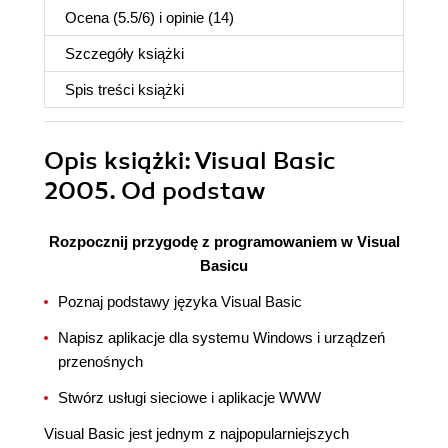
Ocena (
5.5
/
6
) i opinie (14)
Szczegóły
książki
Spis treści
książki
Opis
książki
: Visual Basic
2005. Od podstaw
Rozpocznij przygodę z programowaniem w Visual
Basicu
Poznaj podstawy języka Visual Basic
Napisz aplikacje dla systemu Windows i urządzeń
przenośnych
Stwórz usługi sieciowe i aplikacje WWW
Visual Basic jest jednym z najpopularniejszych