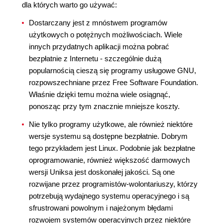
dla których warto go używać:
Dostarczany jest z mnóstwem programów
użytkowych o potężnych możliwościach. Wiele
innych przydatnych aplikacji można pobrać
bezpłatnie z Internetu - szczególnie dużą
popularnością cieszą się programy usługowe GNU,
rozpowszechniane przez Free Software Foundation.
Właśnie dzięki temu można wiele osiągnąć,
ponosząc przy tym znacznie mniejsze koszty.
Nie tylko programy użytkowe, ale również niektóre
wersje systemu są dostępne bezpłatnie. Dobrym
tego przykładem jest Linux. Podobnie jak bezpłatne
oprogramowanie, również większość darmowych
wersji Uniksa jest doskonałej jakości. Są one
rozwijane przez programistów-wolontariuszy, którzy
potrzebują wydajnego systemu operacyjnego i są
sfrustrowani powolnym i najeżonym błędami
rozwojem systemów operacyjnych przez niektóre