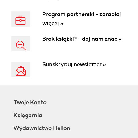
Program partnerski - zarabiaj
więcej »
Brak książki? - daj nam znać »
Subskrybuj newsletter »
Twoje Konto
Księgarnia
Wydawnictwo Helion