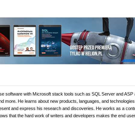
ase software with Microsoft stack tools such as SQL Server and ASP
d more. He learns about new products, languages, and technologies 
present and express his research and discoveries. He works as a cont
nows that the hard work of writers and developers makes the end use