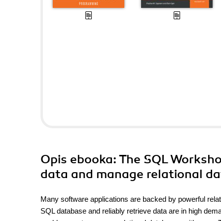
Opis
ebooka
: The SQL Worksho
data and manage relational d
Many software applications are backed by powerful relati
SQL database and reliably retrieve data are in high dema