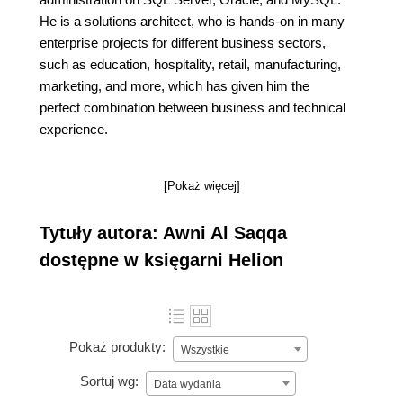
He is a solutions architect, who is hands-on in many
enterprise projects for different business sectors,
such as education, hospitality, retail, manufacturing,
marketing, and more, which has given him the
perfect combination between business and technical
experience.
[Pokaż więcej]
Tytuły autora: Awni Al Saqqa
dostępne w księgarni Helion
Pokaż produkty:
Wszystkie
Sortuj wg:
Data wydania