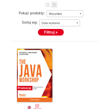
Pokaż produkty:
Wszystkie
Sortuj wg:
Data wydania
Filtruj »
Promocja