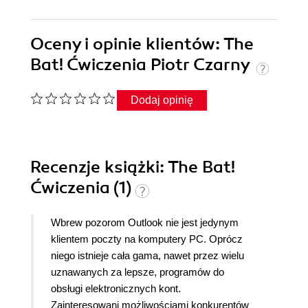
Oceny i opinie klientów: The
Bat! Ćwiczenia Piotr Czarny
Dodaj opinię
Recenzje
książki
: The Bat!
Ćwiczenia (1)
Wbrew pozorom Outlook nie jest jedynym
klientem poczty na komputery PC. Oprócz
niego istnieje cała gama, nawet przez wielu
uznawanych za lepsze, programów do
obsługi elektronicznych kont.
Zainteresowani możliwościami konkurentów