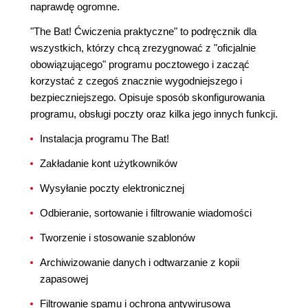
naprawdę ogromne.
"The Bat! Ćwiczenia praktyczne" to podręcznik dla
wszystkich, którzy chcą zrezygnować z "oficjalnie
obowiązującego" programu pocztowego i zacząć
korzystać z czegoś znacznie wygodniejszego i
bezpieczniejszego. Opisuje sposób skonfigurowania
programu, obsługi poczty oraz kilka jego innych funkcji.
Instalacja programu The Bat!
Zakładanie kont użytkowników
Wysyłanie poczty elektronicznej
Odbieranie, sortowanie i filtrowanie wiadomości
Tworzenie i stosowanie szablonów
Archiwizowanie danych i odtwarzanie z kopii
zapasowej
Filtrowanie spamu i ochrona antywirusowa