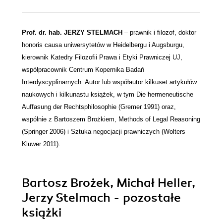
Prof. dr. hab. JERZY STELMACH
– prawnik i filozof, doktor
honoris causa uniwersytetów w Heidelbergu i Augsburgu,
kierownik Katedry Filozofii Prawa i Etyki Prawniczej UJ,
współpracownik Centrum Kopernika Badań
Interdyscyplinarnych. Autor lub współautor kilkuset artykułów
naukowych i kilkunastu książek, w tym Die hermeneutische
Auffasung der Rechtsphilosophie (Gremer 1991) oraz,
wspólnie z Bartoszem Brożkiem, Methods of Legal Reasoning
(Springer 2006) i Sztuka negocjacji prawniczych (Wolters
Kluwer 2011).
Bartosz Brożek, Michał Heller,
Jerzy Stelmach - pozostałe
książki