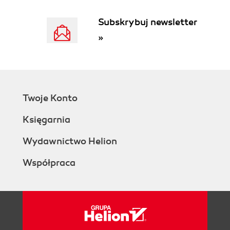
Subskrybuj newsletter
»
Twoje Konto
Księgarnia
Wydawnictwo Helion
Współpraca