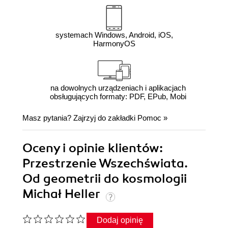
systemach Windows, Android, iOS,
HarmonyOS
na dowolnych urządzeniach i aplikacjach
obsługujących formaty: PDF, EPub, Mobi
Masz pytania? Zajrzyj do zakładki
Pomoc
»
Oceny i opinie klientów:
Przestrzenie Wszechświata.
Od geometrii do kosmologii
Michał Heller
Dodaj opinię