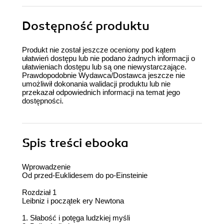
Dostępność produktu
Produkt nie został jeszcze oceniony pod kątem
ułatwień dostępu lub nie podano żadnych informacji o
ułatwieniach dostępu lub są one niewystarczające.
Prawdopodobnie Wydawca/Dostawca jeszcze nie
umożliwił dokonania walidacji produktu lub nie
przekazał odpowiednich informacji na temat jego
dostępności.
Spis treści
ebooka
Wprowadzenie
Od przed-Euklidesem do po-Einsteinie
Rozdział 1
Leibniz i początek ery Newtona
1. Słabość i potęga ludzkiej myśli