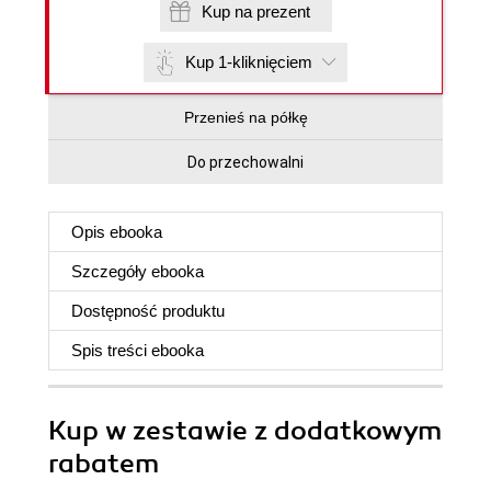
Kup na prezent
Kup 1-kliknięciem
Przenieś na półkę
Do przechowalni
Opis
ebooka
Szczegóły
ebooka
Dostępność produktu
Spis treści
ebooka
Kup w zestawie z dodatkowym
rabatem