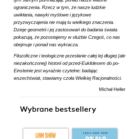
ograniczenia. Rzecz w tym, że nasze ludzkie
uwikłania, nawyki myślowe i językowe
przyzwyczajenia nie mają tu wielkiego znaczenia.
Dzieje geometrii i jej zastosowań do badania świata
pokazują, że pozostajemy w służbie Czegoś, co nas
obejmuje i ponad nas wykracza.
Filozoficzne i teologiczne przesłanie całej tej długiej (ale
niezakończonej) historii od przed-Euklidesem do po-
Einsteinie jest wyraźnie czytelne: badając
wszechświat, stawiamy czoła Wielkiej Racjonalności.
Michał Heller
Wybrane bestsellery