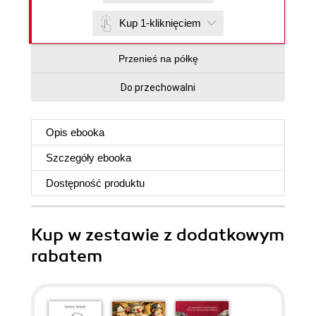
Kup 1-kliknięciem
Przenieś na półkę
Do przechowalni
Opis
ebooka
Szczegóły
ebooka
Dostępność produktu
Kup w zestawie z dodatkowym
rabatem