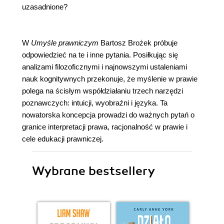
uzasadnione?
W
Umyśle prawniczym
Bartosz Brożek próbuje
odpowiedzieć na te i inne pytania. Posiłkując się
analizami filozoficznymi i najnowszymi ustaleniami
nauk kognitywnych przekonuje, że myślenie w prawie
polega na ścisłym współdziałaniu trzech narzędzi
poznawczych: intuicji, wyobraźni i języka. Ta
nowatorska koncepcja prowadzi do ważnych pytań o
granice interpretacji prawa, racjonalność w prawie i
cele edukacji prawniczej.
Wybrane bestsellery