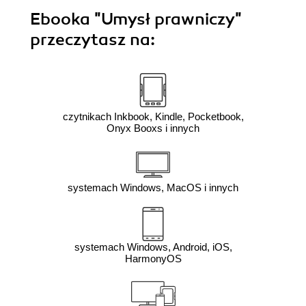
Ebooka
"Umysł prawniczy"
przeczytasz na:
czytnikach Inkbook, Kindle, Pocketbook,
Onyx Booxs i innych
systemach Windows, MacOS i innych
systemach Windows, Android, iOS,
HarmonyOS