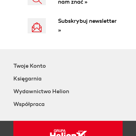
nam znać »
Subskrybuj newsletter
»
Twoje Konto
Księgarnia
Wydawnictwo Helion
Współpraca