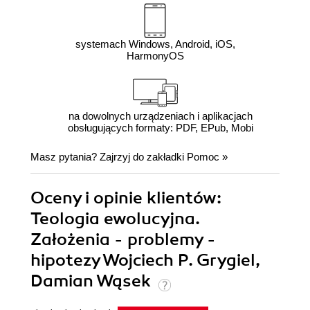
systemach Windows, Android, iOS,
HarmonyOS
na dowolnych urządzeniach i aplikacjach
obsługujących formaty: PDF, EPub, Mobi
Masz pytania? Zajrzyj do zakładki
Pomoc
»
Oceny i opinie klientów:
Teologia ewolucyjna.
Założenia - problemy -
hipotezy Wojciech P. Grygiel,
Damian Wąsek