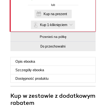
lub
Kup na prezent
Kup 1-kliknięciem
Przenieś na półkę
Do przechowalni
Opis
ebooka
Szczegóły
ebooka
Dostępność produktu
Kup w zestawie z dodatkowym
rabatem