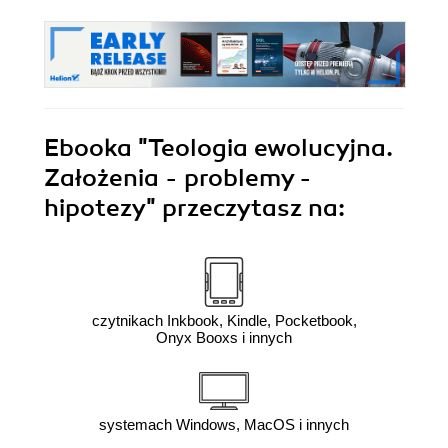
Ebooka
"Teologia ewolucyjna.
Założenia - problemy -
hipotezy"
przeczytasz na:
czytnikach Inkbook, Kindle, Pocketbook,
Onyx Booxs i innych
systemach Windows, MacOS i innych