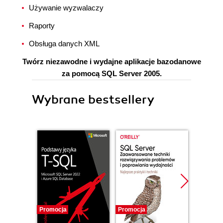
Używanie wyzwalaczy
Raporty
Obsługa danych XML
Twórz niezawodne i wydajne aplikacje bazodanowe
za pomocą SQL Server 2005.
Wybrane bestsellery
Promocja
Promocja
Promocj