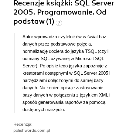
Recenzje
książki
: SQL Server
2005. Programowanie. Od
podstaw (1)
Autor wprowadza czytelników w świat baz
danych przez podstawowe pojęcia,
normalizację dociera do języka TSQL (czyli
odmiany SQL używanej w Microsoft SQL
Server). Po opisie tego języka zapoznaje z
kreatorami dostępnymi w SQL Server 2005 i
narzędziami dołączonymi do samej bazy
danych. Na koniec opisuje zastosowanie
bazy danych w połączeniu z językiem XML i
sposób generowania raportów za pomocą
dostępnych narzędzi.
Recenzja:
polishwords.com.pl