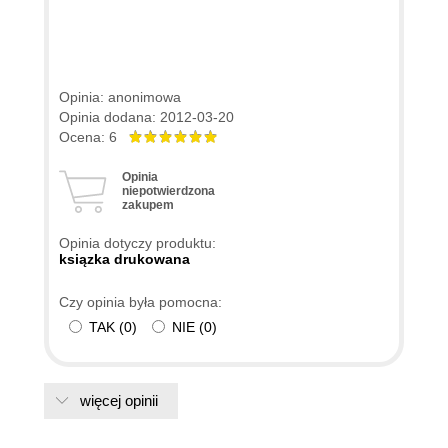
Opinia: anonimowa
Opinia dodana: 2012-03-20
Ocena: 6
Opinia
niepotwierdzona
zakupem
Opinia dotyczy produktu:
ksiązka drukowana
Czy opinia była pomocna:
TAK
(
0
)
NIE
(
0
)
więcej opinii