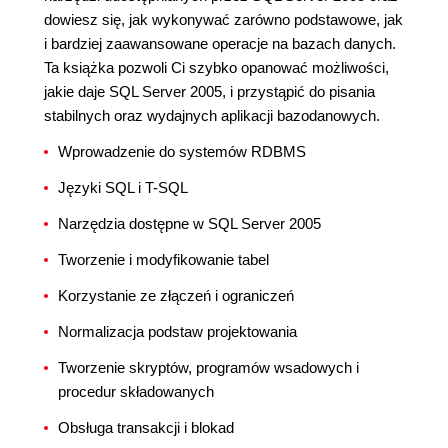
dowiesz się, jak wykonywać zarówno podstawowe, jak
i bardziej zaawansowane operacje na bazach danych.
Ta książka pozwoli Ci szybko opanować możliwości,
jakie daje SQL Server 2005, i przystąpić do pisania
stabilnych oraz wydajnych aplikacji bazodanowych.
Wprowadzenie do systemów RDBMS
Języki SQL i T-SQL
Narzędzia dostępne w SQL Server 2005
Tworzenie i modyfikowanie tabel
Korzystanie ze złączeń i ograniczeń
Normalizacja podstaw projektowania
Tworzenie skryptów, programów wsadowych i
procedur składowanych
Obsługa transakcji i blokad