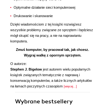
Optymalne działanie sieci komputerowej
Drukowanie i skanowanie
Dzięki wiadomościom z tej książki rozwiążesz
wszystkie problemy związane ze sprzętem i będziesz
mógł skupić się na pracy, a nie na naprawianiu
komputera.
Zmuś komputer, by pracował tak, jak chcesz.
Wygraj walkę z opornym sprzętem.
O autorze:
Stephen J. Bigelow
jest autorem wielu popularnych
książek związanych tematycznie z naprawą i
konserwacją komputerów, a także licznych artykułów
na łamach poczytnych czasopism
[więcej...]
Wybrane bestsellery