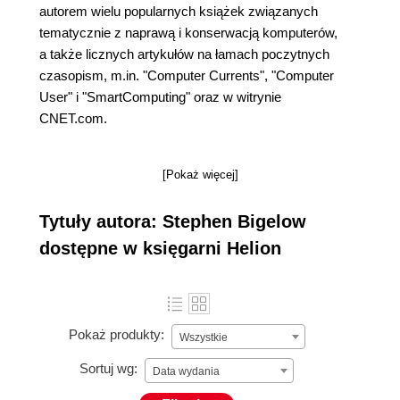
autorem wielu popularnych książek związanych
tematycznie z naprawą i konserwacją komputerów,
a także licznych artykułów na łamach poczytnych
czasopism, m.in. "Computer Currents", "Computer
User" i "SmartComputing" oraz w witrynie
CNET.com.
[Pokaż więcej]
Tytuły autora: Stephen Bigelow
dostępne w księgarni Helion
Pokaż produkty:
Wszystkie
Sortuj wg:
Data wydania