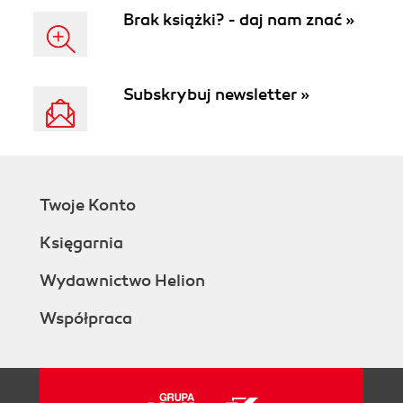
Brak książki? - daj nam znać »
Subskrybuj newsletter »
Twoje Konto
Księgarnia
Wydawnictwo Helion
Współpraca