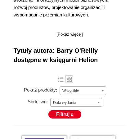
rozwój produktów, projektowanie organizacji i
wspomaganie przemian kulturowych.
[Pokaż więcej]
Tytuły autora: Barry O'Reilly
dostępne w księgarni Helion
Pokaż produkty:
Wszystkie
Sortuj wg:
Data wydania
Filtruj »