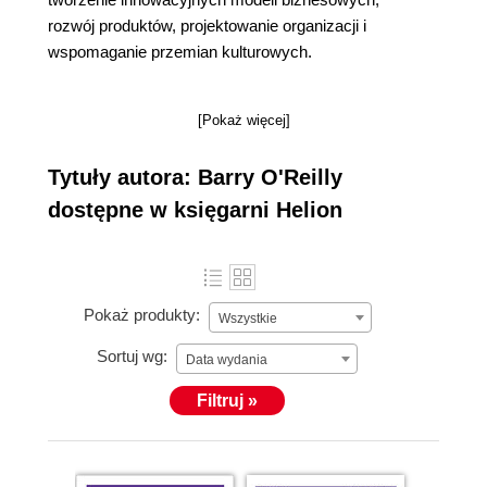
rozwój produktów, projektowanie organizacji i
wspomaganie przemian kulturowych.
[Pokaż więcej]
Tytuły autora: Barry O'Reilly
dostępne w księgarni Helion
Pokaż produkty:
Wszystkie
Sortuj wg:
Data wydania
Filtruj »