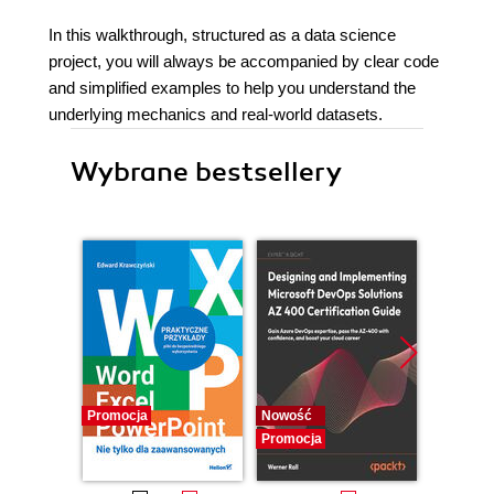
In this walkthrough, structured as a data science
project, you will always be accompanied by clear code
and simplified examples to help you understand the
underlying mechanics and real-world datasets.
Wybrane bestsellery
Promocja
Nowość
Promocj
Promocja