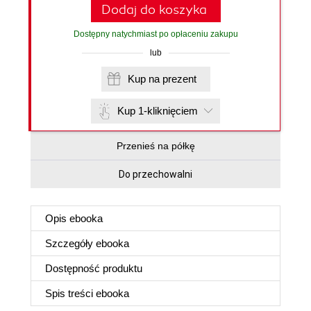
Dodaj do koszyka
Dostępny natychmiast po opłaceniu zakupu
lub
Kup na prezent
Kup 1-kliknięciem
Przenieś na półkę
Do przechowalni
Opis
ebooka
Szczegóły
ebooka
Dostępność produktu
Spis treści
ebooka