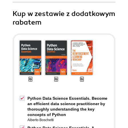
Kup w zestawie z dodatkowym
rabatem
Python Data Science Essentials. Become
an efficient data science practitioner by
thoroughly understanding the key
concepts of Python
Alberto Boschetti