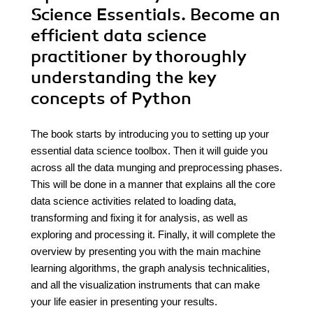
Science Essentials. Become an
efficient data science
practitioner by thoroughly
understanding the key
concepts of Python
The book starts by introducing you to setting up your
essential data science toolbox. Then it will guide you
across all the data munging and preprocessing phases.
This will be done in a manner that explains all the core
data science activities related to loading data,
transforming and fixing it for analysis, as well as
exploring and processing it. Finally, it will complete the
overview by presenting you with the main machine
learning algorithms, the graph analysis technicalities,
and all the visualization instruments that can make
your life easier in presenting your results.