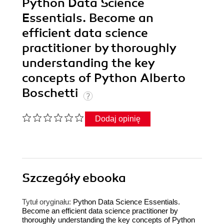
Python Data Science
Essentials. Become an
efficient data science
practitioner by thoroughly
understanding the key
concepts of Python Alberto
Boschetti
Dodaj opinię
Szczegóły
ebooka
Tytuł oryginału:
Python Data Science Essentials.
Become an efficient data science practitioner by
thoroughly understanding the key concepts of Python