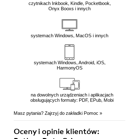
czytnikach Inkbook, Kindle, Pocketbook,
Onyx Booxs i innych
systemach Windows, MacOS i innych
systemach Windows, Android, iOS,
HarmonyOS
na dowolnych urządzeniach i aplikacjach
obsługujących formaty: PDF, EPub, Mobi
Masz pytania? Zajrzyj do zakładki
Pomoc
»
Oceny i opinie klientów: