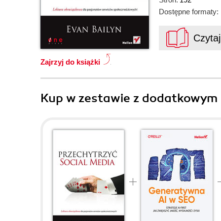
Dostępne formaty:
Czyta
Zajrzyj do książki
Kup w zestawie z dodatkowym