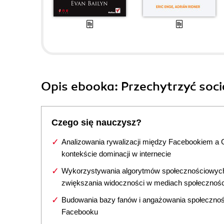
Opis
ebooka
: Przechytrzyć soc
Czego się nauczysz?
Analizowania rywalizacji między Facebookiem a 
kontekście dominacji w internecie
Wykorzystywania algorytmów społecznościowyc
zwiększania widoczności w mediach społecznoś
Budowania bazy fanów i angażowania społecznoś
Facebooku